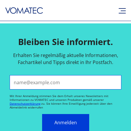
Bleiben Sie informiert.
Erhalten Sie regelmäßig aktuelle Informationen,
Fachartikel und Tipps direkt in Ihr Postfach.
E-Mail*
Mit Ihrer Anmeldung stimmen Sie dem Erhalt unseres Newsletters mit
Informationen zu VOMATEC und unseren Produkten gemäß unserer
Datenschutzerklärung
zu. Sie können Ihre Einwilligung jederzeit über den
Abmeldelink widerrufen
Anmelden