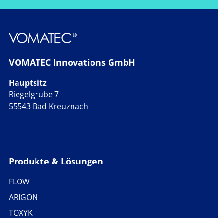
VOMATEC Innovations GmbH
Hauptsitz
Riegelgrube 7
55543 Bad Kreuznach
Produkte & Lösungen
FLOW
ARIGON
TOXYK