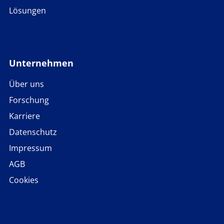
Lösungen
Unternehmen
Über uns
Forschung
Karriere
Datenschutz
Impressum
AGB
Cookies