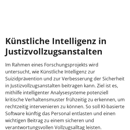
Künstliche Intelligenz in
Justizvollzugsanstalten
Im Rahmen eines Forschungsprojekts wird
untersucht, wie Künstliche Intelligenz zur
Suizidprävention und zur Verbesserung der Sicherheit
in Justizvollzugsanstalten beitragen kann. Ziel ist es,
mithilfe intelligenter Analysesysteme potenziell
kritische Verhaltensmuster frühzeitig zu erkennen, um
rechtzeitig intervenieren zu können. So soll KI-basierte
Software künftig das Personal entlasten und einen
wichtigen Beitrag zu einem sicheren und
verantwortungsvollen Vollzugsalltag leisten.