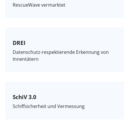
RescueWave vermarktet
DREI
Datenschutz-respektierende Erkennung von
Innentätern
SchiV 3.0
Schiffsicherheit und Vermessung