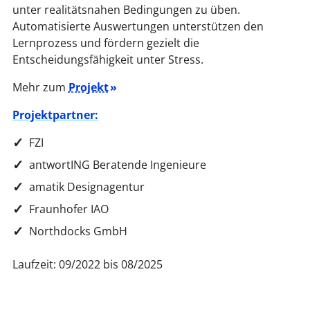
unter realitätsnahen Bedingungen zu üben.
Automatisierte Auswertungen unterstützen den
Lernprozess und fördern gezielt die
Entscheidungsfähigkeit unter Stress.
Mehr zum
Projekt
Projektpartner:
FZI
antwortING Beratende Ingenieure
amatik Designagentur
Fraunhofer IAO
Northdocks GmbH
Laufzeit: 09/2022 bis 08/2025