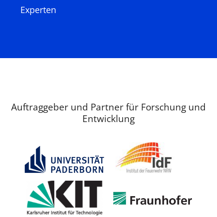
Experten
Auftraggeber und Partner für Forschung und
Entwicklung