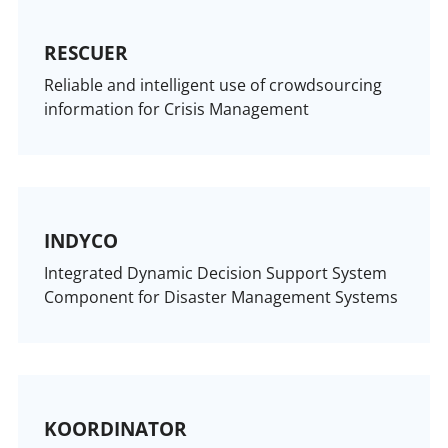
RESCUER
Reliable and intelligent use of crowdsourcing
information for Crisis Management
INDYCO
Integrated Dynamic Decision Support System
Component for Disaster Management Systems
KOORDINATOR