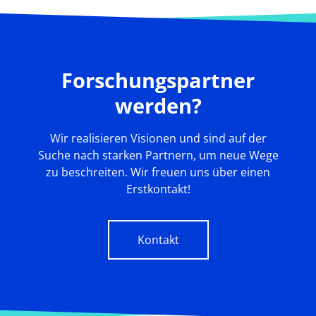
Forschungspartner
werden?
Wir realisieren Visionen und sind auf der
Suche nach starken Partnern, um neue Wege
zu beschreiten. Wir freuen uns über einen
Erstkontakt!
Kontakt