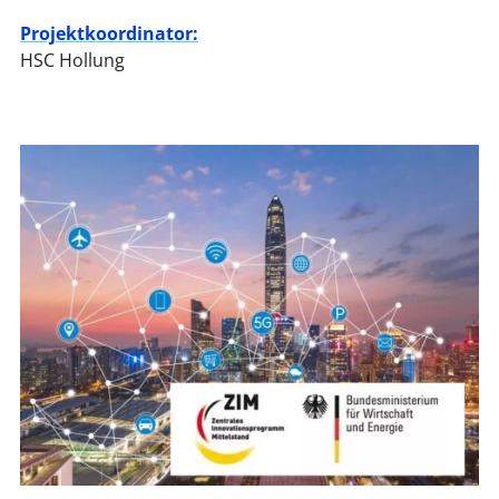
Projektkoordinator:
HSC Hollung