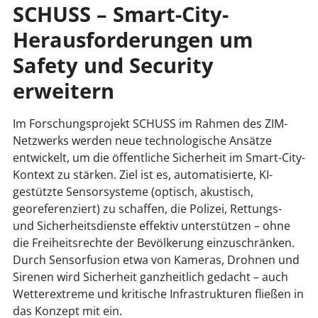
SCHUSS – Smart-City-
Herausforderungen um
Safety und Security
erweitern
Im Forschungsprojekt SCHUSS im Rahmen des ZIM-
Netzwerks werden neue technologische Ansätze
entwickelt, um die öffentliche Sicherheit im Smart-City-
Kontext zu stärken. Ziel ist es, automatisierte, KI-
gestützte Sensorsysteme (optisch, akustisch,
georeferenziert) zu schaffen, die Polizei, Rettungs-
und Sicherheitsdienste effektiv unterstützen – ohne
die Freiheitsrechte der Bevölkerung einzuschränken.
Durch Sensorfusion etwa von Kameras, Drohnen und
Sirenen wird Sicherheit ganzheitlich gedacht – auch
Wetterextreme und kritische Infrastrukturen fließen in
das Konzept mit ein.