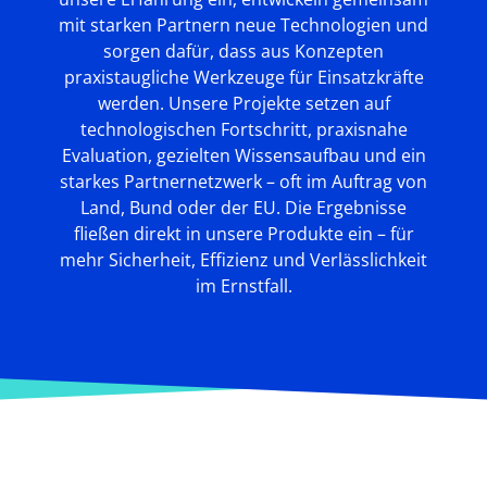
mit starken Partnern neue Technologien und
sorgen dafür, dass aus Konzepten
praxistaugliche Werkzeuge für Einsatzkräfte
werden. Unsere Projekte setzen auf
technologischen Fortschritt, praxisnahe
Evaluation, gezielten Wissensaufbau und ein
starkes Partnernetzwerk – oft im Auftrag von
Land, Bund oder der EU. Die Ergebnisse
fließen direkt in unsere Produkte ein – für
mehr Sicherheit, Effizienz und Verlässlichkeit
im Ernstfall.