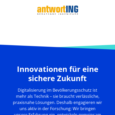
Innovationen für eine
sichere Zukunft
Digitalisierung im Bevölkerungsschutz ist
mehr als Technik – sie braucht verlässliche,
praxisnahe Lösungen. Deshalb engagieren wir
uns aktiv in der Forschung: Wir bringen
unsere Erfahrung ein, entwickeln gemeinsam