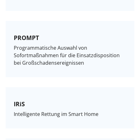
PROMPT
Programmatische Auswahl von
Sofortmaßnahmen für die Einsatzdisposition
bei Großschadensereignissen
IRiS
Intelligente Rettung im Smart Home