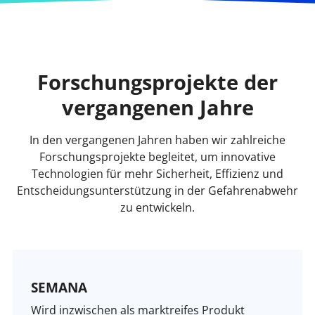
Forschungsprojekte der
vergangenen Jahre
In den vergangenen Jahren haben wir zahlreiche
Forschungsprojekte begleitet, um innovative
Technologien für mehr Sicherheit, Effizienz und
Entscheidungsunterstützung in der Gefahrenabwehr
zu entwickeln.
SEMANA
Wird inzwischen als marktreifes Produkt