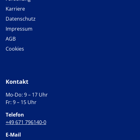
Karriere
Datenschutz
Impressum
AGB
Cookies
Kontakt
Mo-Do: 9 – 17 Uhr
Fr: 9 – 15 Uhr
Telefon
+49 671 796140-0
E-Mail