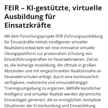
FEIR – KI-gestützte, virtuelle
Ausbildung für
Einsatzkräfte
Mit dem Forschungsprojekt FEIR (Führungsausbildung
für Einsatzkräfte mittels intelligenter virtueller
Realitäten) entwickeln wir eine innovative virtuelle
Übungsplattform zur praxisnahen Schulung von
Einsatzführungskräften im Feuerwehrwesen. Ziel ist
es, die bisherige Ausbildung, die oftmals in großen
Abständen und mit eingeschränkter Realitätsnähe an
Feuerwehrschulen erfolgt, durch eine kontinuierlich
verfügbare, realistische und ortsunabhängige
Trainingsumgebung zu ergänzen. Mithilfe künstlicher
Intelligenz und virtueller Realität werden dynamische
Einsatzlagen generiert, die es ermöglichen, komplexe
Situationen der Ersterkundung und Einsatzleitung