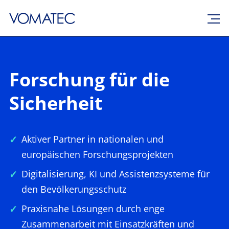
Forschung für die
Sicherheit
Aktiver Partner in nationalen und
europäischen Forschungsprojekten
Digitalisierung, KI und Assistenzsysteme für
den Bevölkerungsschutz
Praxisnahe Lösungen durch enge
Zusammenarbeit mit Einsatzkräften und