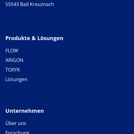
55543 Bad Kreuznach
Produkte & Lösungen
FLOW
ARIGON
TOXYK
Lösungen
Unternehmen
Über uns
Forschung