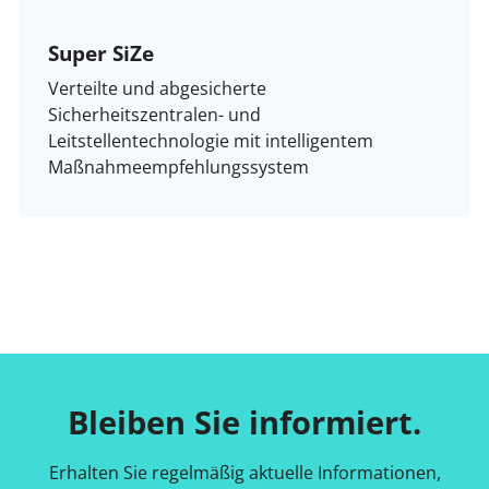
Super SiZe
Verteilte und abgesicherte
Sicherheitszentralen- und
Leitstellentechnologie mit intelligentem
Maßnahmeempfehlungssystem
Bleiben Sie informiert.
Erhalten Sie regelmäßig aktuelle Informationen,