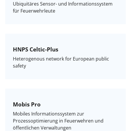
Ubiquitäres Sensor- und Informationssystem
für Feuerwehrleute
HNPS Celtic-Plus
Heterogenous network for European public
safety
Mobis Pro
Mobiles Informationssystem zur
Prozessoptimierung in Feuerwehren und
öffentlichen Verwaltungen