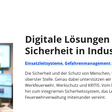
Digitale Lösungen 
Sicherheit in Indu
Einsatzleitsysteme, Gefahrenmanagement 
Die Sicherheit und der Schutz von Menschen, 
oberster Stelle. Genau dabei unterstützen wir
Werkfeuerwehr, Werkschutz und KRITIS. Vom 
hin zum integrierten Sicherheitssystem, das 
Feuerwehrverwaltung miteinander vereint.