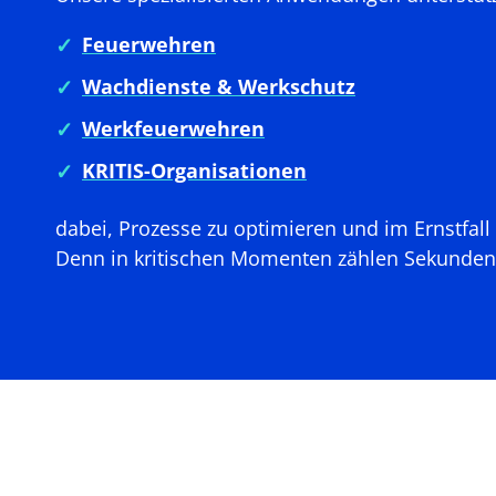
Feuerwehren
Wachdienste & Werkschutz
Werkfeuerwehren
KRITIS-Organisationen
dabei, Prozesse zu optimieren und im Ernstfall
Denn in kritischen Momenten zählen Sekunden