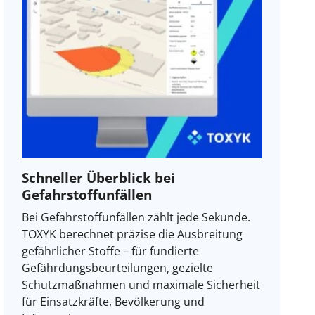
Schneller Überblick bei
Gefahrstoffunfällen
Bei Gefahrstoffunfällen zählt jede Sekunde.
TOXYK berechnet präzise die Ausbreitung
gefährlicher Stoffe – für fundierte
Gefährdungsbeurteilungen, gezielte
Schutzmaßnahmen und maximale Sicherheit
für Einsatzkräfte, Bevölkerung und