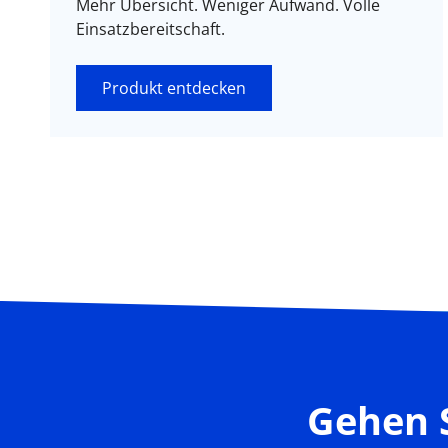
Mehr Übersicht. Weniger Aufwand. Volle
Einsatzbereitschaft.
Produkt entdecken
Gehen 