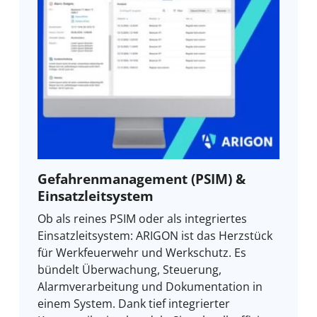
Gefahrenmanagement (PSIM) &
Einsatzleitsystem
Ob als reines PSIM oder als integriertes
Einsatzleitsystem: ARIGON ist das Herzstück
für Werkfeuerwehr und Werkschutz. Es
bündelt Überwachung, Steuerung,
Alarmverarbeitung und Dokumentation in
einem System. Dank tief integrierter