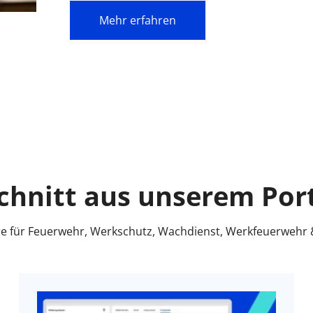
Mehr erfahren
chnitt aus unserem Port
e für Feuerwehr, Werkschutz, Wachdienst, Werkfeuerwehr 