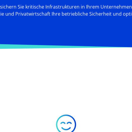
ichern Sie kritische Infrastrukturen in Ihrem Unternehmen e
e und Privatwirtschaft Ihre betriebliche Sicherheit und opt