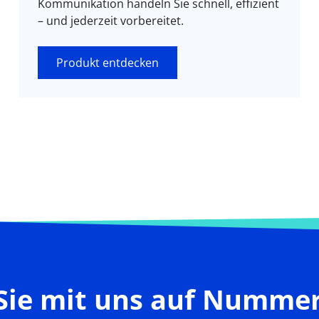
Kommunikation handeln Sie schnell, effizient
– und jederzeit vorbereitet.
Produkt entdecken
Sie mit uns auf Nummer 