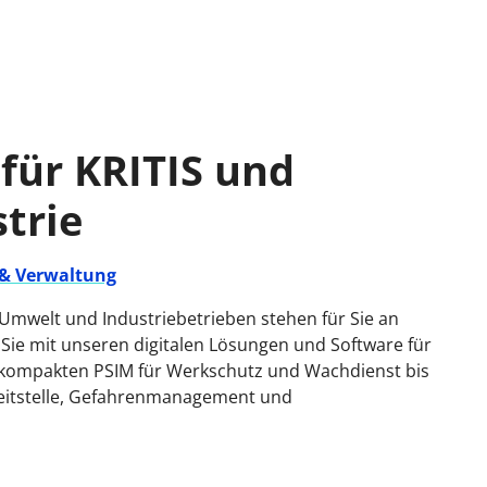
für KRITIS und
strie
& Verwaltung
Umwelt und Industriebetrieben stehen für Sie an
 Sie mit unseren digitalen Lösungen und Software für
kompakten PSIM für Werkschutz und Wachdienst bis
Leitstelle, Gefahrenmanagement und