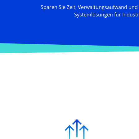
Sparen Sie Zeit, Verwaltungsaufwand und s
Systemlösungen für Industri