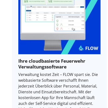
Ihre cloudbasierte Feuerwehr
Verwaltungssoftware
Verwaltung kostet Zeit – FLOW spart sie. Die
webbasierte Software verschafft Ihnen
jederzeit Überblick über Personal, Material,
Dienste und Einsatzbereitschaft. Mit der
kostenlosen App für Ihre Mannschaft läuft
auch der Self-Service digital und effizient.