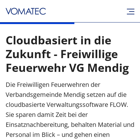
Cloudbasiert in die
Zukunft - Freiwillige
Feuerwehr VG Mendig
Die Freiwilligen Feuerwehren der
Verbandsgemeinde Mendig setzen auf die
cloudbasierte Verwaltungssoftware FLOW.
Sie sparen damit Zeit bei der
Einsatznachbereitung, behalten Material und
Personal im Blick – und gehen einen