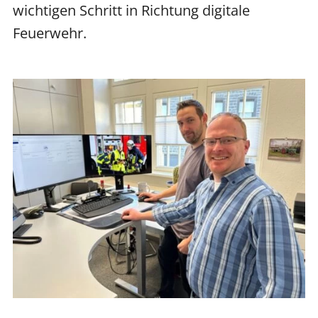
wichtigen Schritt in Richtung digitale
Feuerwehr.