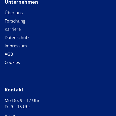
Unternehmen
Über uns
Forschung
Karriere
Datenschutz
Impressum
AGB
Cookies
Kontakt
Mo-Do: 9 – 17 Uhr
Fr: 9 – 15 Uhr