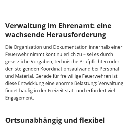
Verwaltung im Ehrenamt: eine
wachsende Herausforderung
Die Organisation und Dokumentation innerhalb einer
Feuerwehr nimmt kontinuierlich zu – sei es durch
gesetzliche Vorgaben, technische Prüfpflichten oder
den steigenden Koordinationsaufwand bei Personal
und Material. Gerade für freiwillige Feuerwehren ist
diese Entwicklung eine enorme Belastung: Verwaltung
findet häufig in der Freizeit statt und erfordert viel
Engagement.
Ortsunabhängig und flexibel