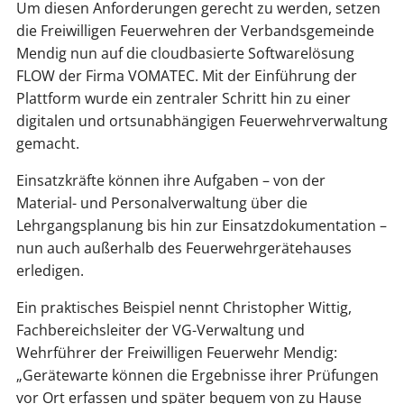
Um diesen Anforderungen gerecht zu werden, setzen
die Freiwilligen Feuerwehren der Verbandsgemeinde
Mendig nun auf die cloudbasierte Softwarelösung
FLOW der Firma VOMATEC. Mit der Einführung der
Plattform wurde ein zentraler Schritt hin zu einer
digitalen und ortsunabhängigen Feuerwehrverwaltung
gemacht.
Einsatzkräfte können ihre Aufgaben – von der
Material- und Personalverwaltung über die
Lehrgangsplanung bis hin zur Einsatzdokumentation –
nun auch außerhalb des Feuerwehrgerätehauses
erledigen.
Ein praktisches Beispiel nennt Christopher Wittig,
Fachbereichsleiter der VG-Verwaltung und
Wehrführer der Freiwilligen Feuerwehr Mendig:
„Gerätewarte können die Ergebnisse ihrer Prüfungen
vor Ort erfassen und später bequem von zu Hause