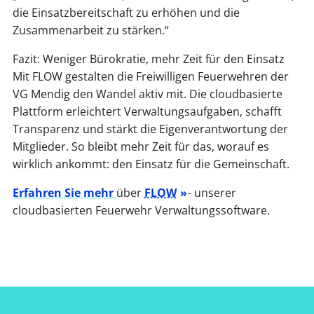
die Einsatzbereitschaft zu erhöhen und die
Zusammenarbeit zu stärken.“
Fazit: Weniger Bürokratie, mehr Zeit für den Einsatz
Mit FLOW gestalten die Freiwilligen Feuerwehren der
VG Mendig den Wandel aktiv mit. Die cloudbasierte
Plattform erleichtert Verwaltungsaufgaben, schafft
Transparenz und stärkt die Eigenverantwortung der
Mitglieder. So bleibt mehr Zeit für das, worauf es
wirklich ankommt: den Einsatz für die Gemeinschaft.
Erfahren Sie mehr
über
FLOW
- unserer
cloudbasierten Feuerwehr Verwaltungssoftware.