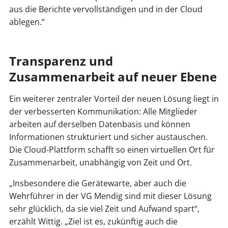
aus die Berichte vervollständigen und in der Cloud
ablegen.“
Transparenz und
Zusammenarbeit auf neuer Ebene
Ein weiterer zentraler Vorteil der neuen Lösung liegt in
der verbesserten Kommunikation: Alle Mitglieder
arbeiten auf derselben Datenbasis und können
Informationen strukturiert und sicher austauschen.
Die Cloud-Plattform schafft so einen virtuellen Ort für
Zusammenarbeit, unabhängig von Zeit und Ort.
„Insbesondere die Gerätewarte, aber auch die
Wehrführer in der VG Mendig sind mit dieser Lösung
sehr glücklich, da sie viel Zeit und Aufwand spart“,
erzählt Wittig. „Ziel ist es, zukünftig auch die