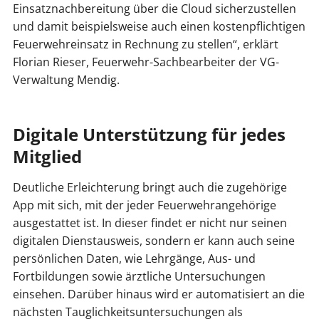
Einsatznachbereitung über die Cloud sicherzustellen
und damit beispielsweise auch einen kostenpflichtigen
Feuerwehreinsatz in Rechnung zu stellen“, erklärt
Florian Rieser, Feuerwehr-Sachbearbeiter der VG-
Verwaltung Mendig.
Digitale Unterstützung für jedes
Mitglied
Deutliche Erleichterung bringt auch die zugehörige
App mit sich, mit der jeder Feuerwehrangehörige
ausgestattet ist. In dieser findet er nicht nur seinen
digitalen Dienstausweis, sondern er kann auch seine
persönlichen Daten, wie Lehrgänge, Aus- und
Fortbildungen sowie ärztliche Untersuchungen
einsehen. Darüber hinaus wird er automatisiert an die
nächsten Tauglichkeitsuntersuchungen als