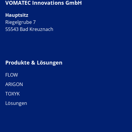
VOMATEC Innovations GmbH
Hauptsitz
Riegelgrube 7
55543 Bad Kreuznach
Produkte & Lösungen
FLOW
ARIGON
TOXYK
Lösungen