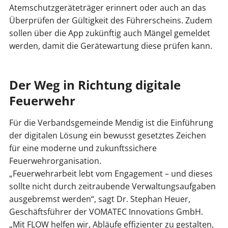
Atemschutzgeräteträger erinnert oder auch an das
Überprüfen der Gültigkeit des Führerscheins. Zudem
sollen über die App zukünftig auch Mängel gemeldet
werden, damit die Gerätewartung diese prüfen kann.
Der Weg in Richtung digitale
Feuerwehr
Für die Verbandsgemeinde Mendig ist die Einführung
der digitalen Lösung ein bewusst gesetztes Zeichen
für eine moderne und zukunftssichere
Feuerwehrorganisation.
„Feuerwehrarbeit lebt vom Engagement – und dieses
sollte nicht durch zeitraubende Verwaltungsaufgaben
ausgebremst werden“, sagt Dr. Stephan Heuer,
Geschäftsführer der VOMATEC Innovations GmbH.
„Mit FLOW helfen wir, Abläufe effizienter zu gestalten,