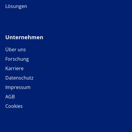
Lösungen
Unternehmen
Über uns
Forschung
Karriere
Datenschutz
Impressum
AGB
Cookies