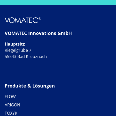
VOMATEC Innovations GmbH
Hauptsitz
Riegelgrube 7
55543 Bad Kreuznach
Produkte & Lösungen
FLOW
ARIGON
TOXYK