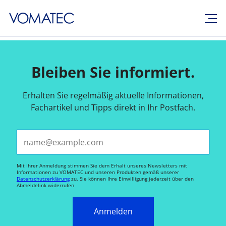
Bleiben Sie informiert.
Erhalten Sie regelmäßig aktuelle Informationen,
Fachartikel und Tipps direkt in Ihr Postfach.
E-Mail*
Mit Ihrer Anmeldung stimmen Sie dem Erhalt unseres Newsletters mit
Informationen zu VOMATEC und unseren Produkten gemäß unserer
Datenschutzerklärung
zu. Sie können Ihre Einwilligung jederzeit über den
Abmeldelink widerrufen
Anmelden