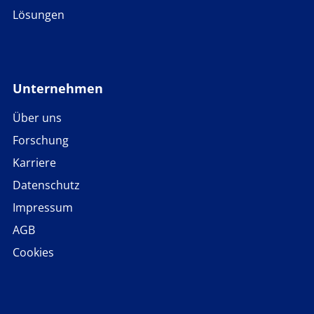
Lösungen
Unternehmen
Über uns
Forschung
Karriere
Datenschutz
Impressum
AGB
Cookies