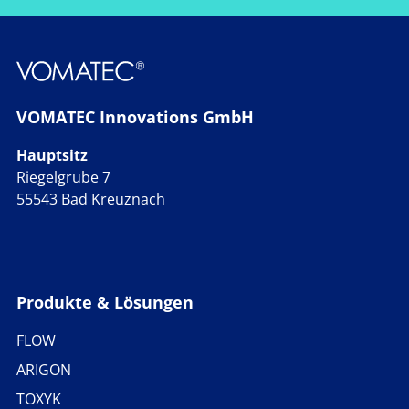
VOMATEC Innovations GmbH
Hauptsitz
Riegelgrube 7
55543 Bad Kreuznach
Produkte & Lösungen
FLOW
ARIGON
TOXYK