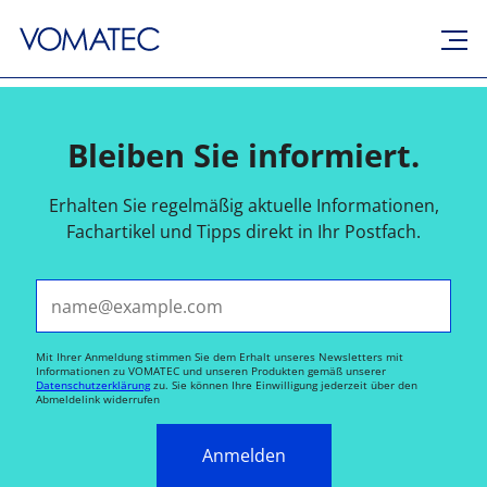
Bleiben Sie informiert.
Erhalten Sie regelmäßig aktuelle Informationen,
Fachartikel und Tipps direkt in Ihr Postfach.
E-Mail*
Mit Ihrer Anmeldung stimmen Sie dem Erhalt unseres Newsletters mit
Informationen zu VOMATEC und unseren Produkten gemäß unserer
Datenschutzerklärung
zu. Sie können Ihre Einwilligung jederzeit über den
Abmeldelink widerrufen
Anmelden