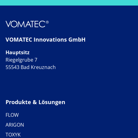
VOMATEC Innovations GmbH
Hauptsitz
Riegelgrube 7
55543 Bad Kreuznach
Produkte & Lösungen
FLOW
ARIGON
TOXYK