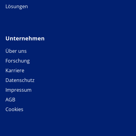
Lösungen
Unternehmen
Über uns
Forschung
Karriere
Datenschutz
Impressum
AGB
Cookies