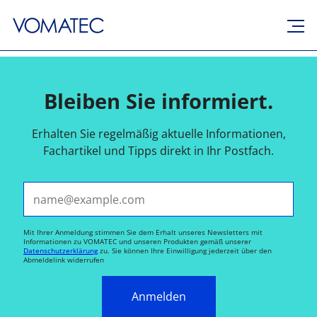
Bleiben Sie informiert.
Erhalten Sie regelmäßig aktuelle Informationen,
Fachartikel und Tipps direkt in Ihr Postfach.
E-Mail*
Mit Ihrer Anmeldung stimmen Sie dem Erhalt unseres Newsletters mit
Informationen zu VOMATEC und unseren Produkten gemäß unserer
Datenschutzerklärung
zu. Sie können Ihre Einwilligung jederzeit über den
Abmeldelink widerrufen
Anmelden