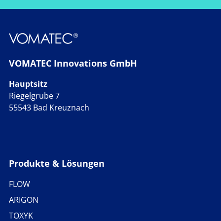
VOMATEC Innovations GmbH
Hauptsitz
Riegelgrube 7
55543 Bad Kreuznach
Produkte & Lösungen
FLOW
ARIGON
TOXYK