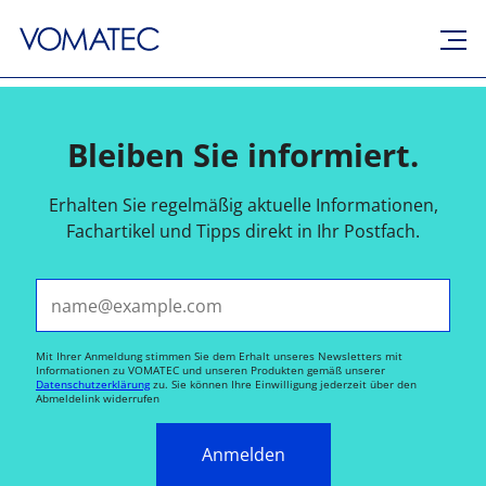
Bleiben Sie informiert.
Erhalten Sie regelmäßig aktuelle Informationen,
Fachartikel und Tipps direkt in Ihr Postfach.
E-Mail*
Mit Ihrer Anmeldung stimmen Sie dem Erhalt unseres Newsletters mit
Informationen zu VOMATEC und unseren Produkten gemäß unserer
Datenschutzerklärung
zu. Sie können Ihre Einwilligung jederzeit über den
Abmeldelink widerrufen
Anmelden