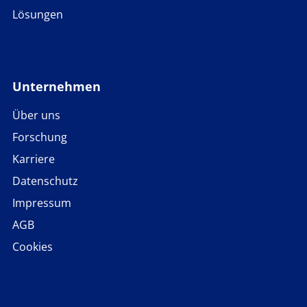
Lösungen
Unternehmen
Über uns
Forschung
Karriere
Datenschutz
Impressum
AGB
Cookies